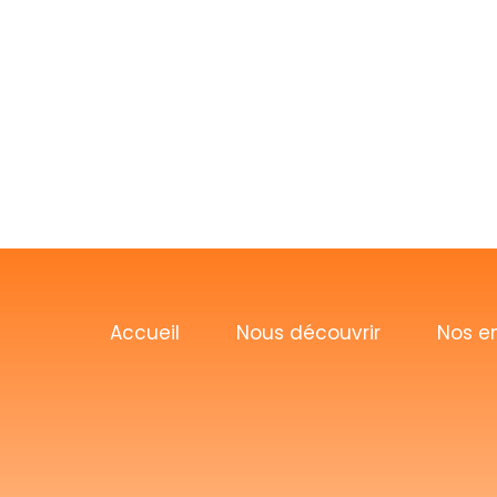
Accueil
Nous découvrir
Nos e