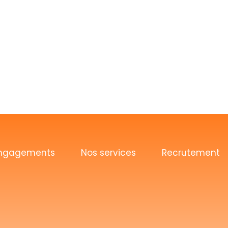
ngagements
Nos services
Recrutement